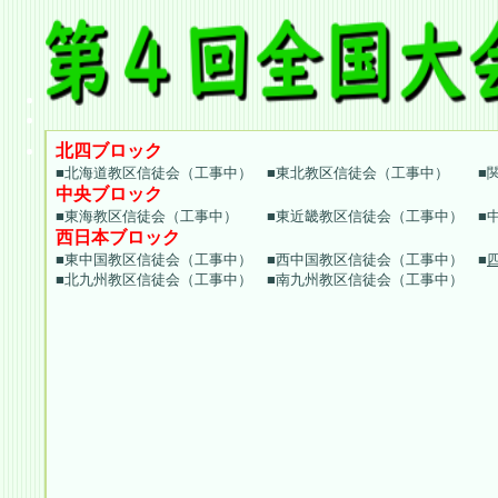
北四ブロック
■北海道教区信徒会（工事中） ■東北教区信徒会（工事中） ■
中央ブロック
■東海教区信徒会（工事中） ■東近畿教区信徒会（工事中） ■
西日本ブロック
■東中国教区信徒会（工事中） ■西中国教区信徒会（工事中） ■
■北九州教区信徒会（工事中） ■南九州教区信徒会（工事中）